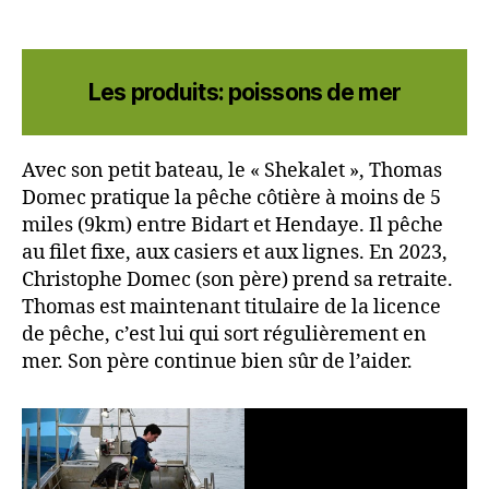
Les produits: poissons de mer
Avec son petit bateau, le « Shekalet », Thomas
Domec pratique la pêche côtière à moins de 5
miles (9km) entre Bidart et Hendaye. Il pêche
au filet fixe, aux casiers et aux lignes. En 2023,
Christophe Domec (son père) prend sa retraite.
Thomas est maintenant titulaire de la licence
de pêche, c’est lui qui sort régulièrement en
mer. Son père continue bien sûr de l’aider.