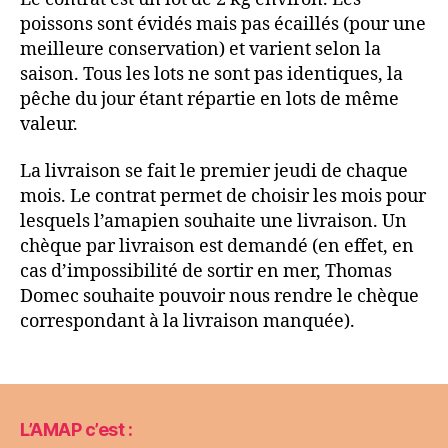
poissons sont évidés mais pas écaillés (pour une
meilleure conservation) et varient selon la
saison. Tous les lots ne sont pas identiques, la
pêche du jour étant répartie en lots de même
valeur.
La livraison se fait le premier jeudi de chaque
mois. Le contrat permet de choisir les mois pour
lesquels l’amapien souhaite une livraison. Un
chèque par livraison est demandé (en effet, en
cas d’impossibilité de sortir en mer, Thomas
Domec souhaite pouvoir nous rendre le chèque
correspondant à la livraison manquée).
L’AMAP c’est :