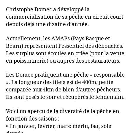
Christophe Domec a développé la
commercialisation de sa pêche en circuit court
depuis déjà une dizaine d’année.
Actuellement, les AMAPs (Pays Basque et
Béarn) représentent l’essentiel des débouchés.
Les surplus sont écoulés en criée (pour la vente
en poissonnerie) ou auprès des restaurateurs.
Les Domec pratiquent une pêche « responsable
». La longueur des filets est de 400m, petite
comparée aux 4km de bien d’autres pêcheurs.
Ils sont posés le soir et récupérés le lendemain.
Voici un aperçu de la diversité de la pêche en
fonction des saisons :
• En janvier, février, mars: merlu, bar, sole