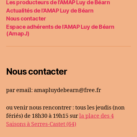
Les producteurs de l’AMAP Luy de Béarn
Actualités de l’AMAP Luy de Béarn
Nous contacter
Espace adhérents de l’AMAP Luy de Béarn
(AmapJ)
Nous contacter
par email: amapluydebearn@free.fr
ou venir nous rencontrer : tous les jeudis (non
fériés) de 18h30 à 19h15 sur
la place des 4
Saisons à Serres-Castet (64)