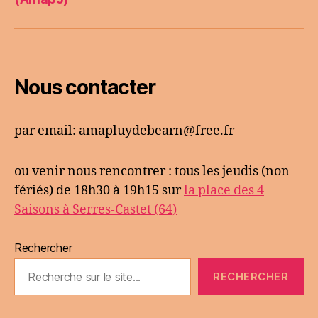
Nous contacter
par email: amapluydebearn@free.fr
ou venir nous rencontrer : tous les jeudis (non
fériés) de 18h30 à 19h15 sur
la place des 4
Saisons à Serres-Castet (64)
Rechercher
RECHERCHER