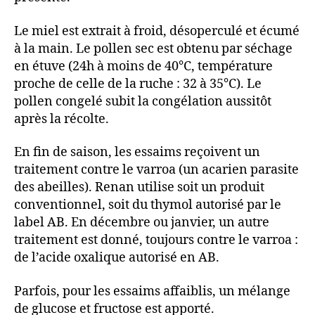
Le miel est extrait à froid, désoperculé et écumé
à la main. Le pollen sec est obtenu par séchage
en étuve (24h à moins de 40°C, température
proche de celle de la ruche : 32 à 35°C). Le
pollen congelé subit la congélation aussitôt
après la récolte.
En fin de saison, les essaims reçoivent un
traitement contre le varroa (un acarien parasite
des abeilles). Renan utilise soit un produit
conventionnel, soit du thymol autorisé par le
label AB. En décembre ou janvier, un autre
traitement est donné, toujours contre le varroa :
de l’acide oxalique autorisé en AB.
Parfois, pour les essaims affaiblis, un mélange
de glucose et fructose est apporté.