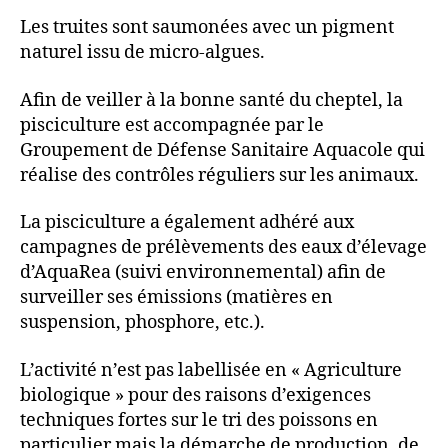
Les truites sont saumonées avec un pigment
naturel issu de micro-algues.
Afin de veiller à la bonne santé du cheptel, la
pisciculture est accompagnée par le
Groupement de Défense Sanitaire Aquacole qui
réalise des contrôles réguliers sur les animaux.
La pisciculture a également adhéré aux
campagnes de prélèvements des eaux d’élevage
d’AquaRea (suivi environnemental) afin de
surveiller ses émissions (matières en
suspension, phosphore, etc.).
L’activité n’est pas labellisée en « Agriculture
biologique » pour des raisons d’exigences
techniques fortes sur le tri des poissons en
particulier mais la démarche de production, de