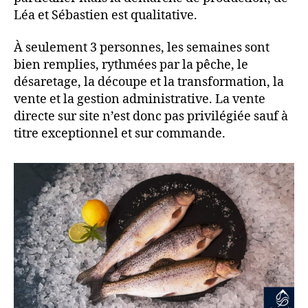
Léa et Sébastien est qualitative.
À seulement 3 personnes, les semaines sont
bien remplies, rythmées par la pêche, le
désaretage, la découpe et la transformation, la
vente et la gestion administrative. La vente
directe sur site n’est donc pas privilégiée sauf à
titre exceptionnel et sur commande.