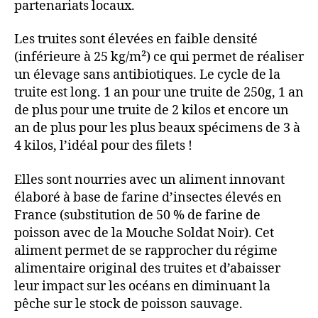
partenariats locaux.
Les truites sont élevées en faible densité
(inférieure à 25 kg/m²) ce qui permet de réaliser
un élevage sans antibiotiques. Le cycle de la
truite est long. 1 an pour une truite de 250g, 1 an
de plus pour une truite de 2 kilos et encore un
an de plus pour les plus beaux spécimens de 3 à
4 kilos, l’idéal pour des filets !
Elles sont nourries avec un aliment innovant
élaboré à base de farine d’insectes élevés en
France (substitution de 50 % de farine de
poisson avec de la Mouche Soldat Noir). Cet
aliment permet de se rapprocher du régime
alimentaire original des truites et d’abaisser
leur impact sur les océans en diminuant la
pêche sur le stock de poisson sauvage.