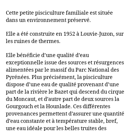
Cette petite pisciculture familiale est située
dans un environnement préservé.
Elle a été construite en 1952 à Louvie-Juzon, sur
les ruines de thermes.
Elle bénéficie d’une qualité d’eau
exceptionnelle issue des sources et résurgences
alimentées par le massif du Parc National des
Pyrénées. Plus précisément, la pisciculture
dispose d’une eau de qualité provenant d’une
part de la rivière le Bazet qui descend du cirque
du Moncaut, et d’autre part de deux sources la
Gourgouch et la Hounlade. Ces différentes
provenances permettent d’assurer une quantité
d’eau constante et à température stable, bref,
une eau idéale pour les belles truites des