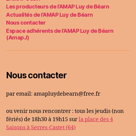
Les producteurs de l’AMAP Luy de Béarn
Actualités de l’AMAP Luy de Béarn
Nous contacter
Espace adhérents de l’AMAP Luy de Béarn
(AmapJ)
Nous contacter
par email: amapluydebearn@free.fr
ou venir nous rencontrer : tous les jeudis (non
fériés) de 18h30 à 19h15 sur
la place des 4
Saisons à Serres-Castet (64)