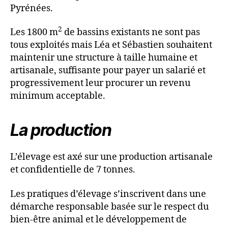
Pyrénées.
2
Les 1800 m
de bassins existants ne sont pas
tous exploités mais Léa et Sébastien souhaitent
maintenir une structure à taille humaine et
artisanale, suffisante pour payer un salarié et
progressivement leur procurer un revenu
minimum acceptable.
La production
L’élevage est axé sur une production artisanale
et confidentielle de 7 tonnes.
Les pratiques d’élevage s’inscrivent dans une
démarche responsable basée sur le respect du
bien-être animal et le développement de