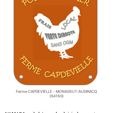
Ferme CAPDEVIELLE - MONASSUT-AUDIRACQ
(64160)