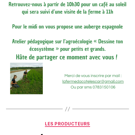
Catégories
LES PRODUCTEURS