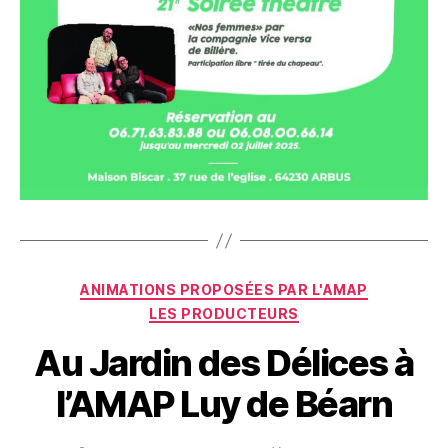
Catégories
ANIMATIONS PROPOSÉES PAR L'AMAP
LES PRODUCTEURS
Au Jardin des Délices à
l’AMAP Luy de Béarn