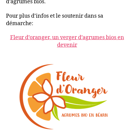
d’agrumes bios.
Pour plus d’infos et le soutenir dans sa
démarche:
Fleur d’oranger, un verger d’agrumes bios en
devenir