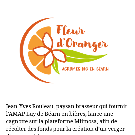
l’article
l’article
Jean-Yves Rouleau, paysan brasseur qui fournit
l’AMAP Luy de Béarn en bières, lance une
cagnotte sur la plateforme Miimosa, afin de
récolter des fonds pour la création d’un verger