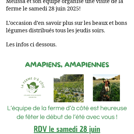
Mélissa et son équipe organise une visite de la
ferme le samedi 28 juin 2025!
L’occasion d’en savoir plus sur les beaux et bons
légumes distribués tous les jeudis soirs.
Les infos ci dessous.