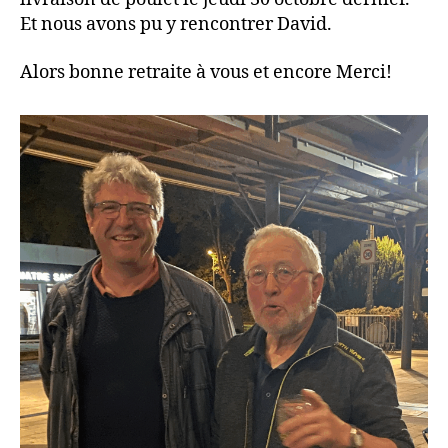
Et nous avons pu y rencontrer David.
Alors bonne retraite à vous et encore Merci!