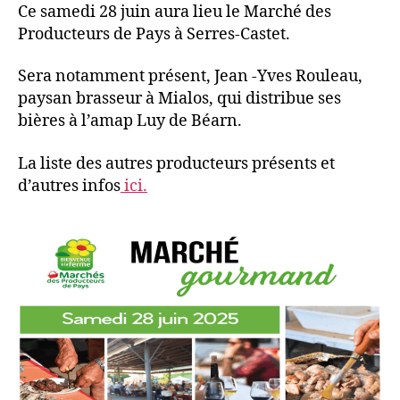
Ce samedi 28 juin aura lieu le Marché des
Producteurs de Pays à Serres-Castet.
Sera notamment présent, Jean -Yves Rouleau,
paysan brasseur à Mialos, qui distribue ses
bières à l’amap Luy de Béarn.
La liste des autres producteurs présents et
d’autres infos
ici.