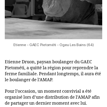
Etienne - GAEC Pietométi - Ogeu Les Bains (64)
Etienne Druon, paysan boulanger du GAEC
Pietométi, a quitté la région pour reprendre la
ferme familiale. Pendant longtemps, il aura été
le boulanger de l’AMAP.
Pour l’occasion, un moment convivial a été
organisé lors d’une distribution de l’AMAP afin
de partager un dernier moment avec lui.