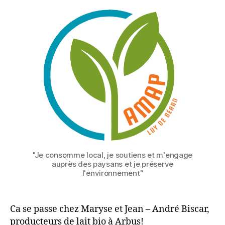
"Je consomme local, je soutiens et m'engage
auprès des paysans et je préserve
l'environnement"
Ca se passe chez Maryse et Jean – André Biscar,
producteurs de lait bio à Arbus!