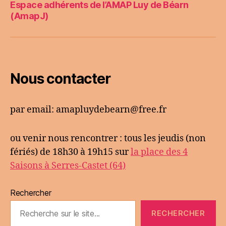
Espace adhérents de l’AMAP Luy de Béarn
(AmapJ)
Nous contacter
par email: amapluydebearn@free.fr
ou venir nous rencontrer : tous les jeudis (non
fériés) de 18h30 à 19h15 sur
la place des 4
Saisons à Serres-Castet (64)
Rechercher
RECHERCHER